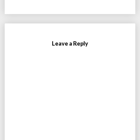
Leave a Reply