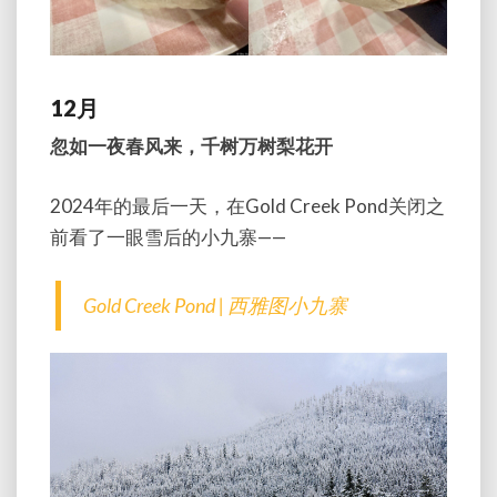
12月
忽如一夜春风来，千树万树梨花开
2024年的最后一天，在Gold Creek Pond关闭之
前看了一眼雪后的小九寨——
Gold Creek Pond | 西雅图小九寨