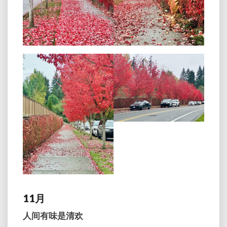
11月
人间有味是清欢