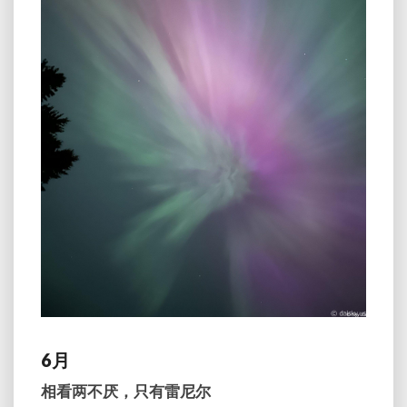
6月
相看两不厌，只有雷尼尔